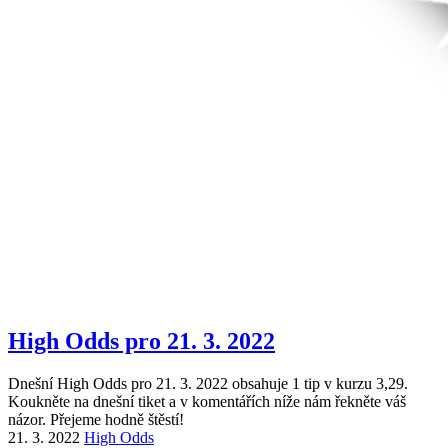
High Odds pro 21. 3. 2022
Dnešní High Odds pro 21. 3. 2022 obsahuje 1 tip v kurzu 3,29.
Koukněte na dnešní tiket a v komentářích níže nám řekněte váš
názor. Přejeme hodně štěstí!
21. 3. 2022
High Odds