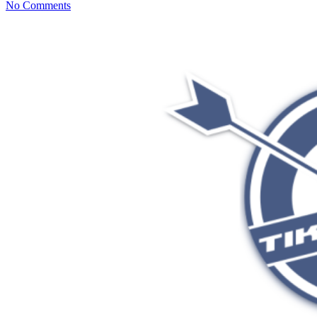
No Comments