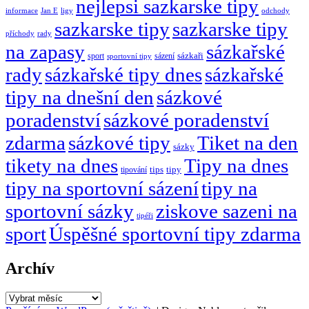
nejlepsi sazkarske tipy
informace
Jan E
ligy
odchody
sazkarske tipy
sazkarske tipy
rady
příchody
na zapasy
sázkařské
sázení
sázkaři
sport
sportovní tipy
rady
sázkařské tipy dnes
sázkařské
tipy na dnešní den
sázkové
poradenství
sázkové poradenství
zdarma
sázkové tipy
Tiket na den
sázky
tikety na dnes
Tipy na dnes
tipy
tipování
tips
tipy na sportovní sázení
tipy na
sportovní sázky
ziskove sazeni na
tipéři
sport
Úspěšné sportovní tipy zdarma
Archív
Archív