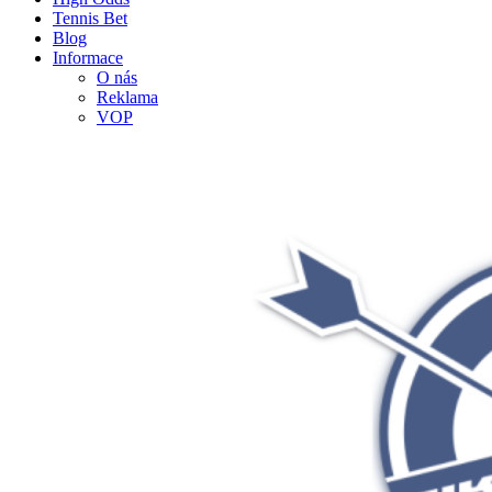
Tennis Bet
Blog
Informace
O nás
Reklama
VOP