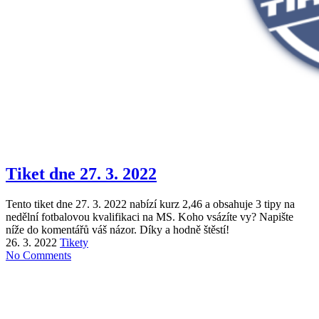
Tiket dne 27. 3. 2022
Tento tiket dne 27. 3. 2022 nabízí kurz 2,46 a obsahuje 3 tipy na
nedělní fotbalovou kvalifikaci na MS. Koho vsázíte vy? Napište
níže do komentářů váš názor. Díky a hodně štěstí!
26. 3. 2022
Tikety
No Comments