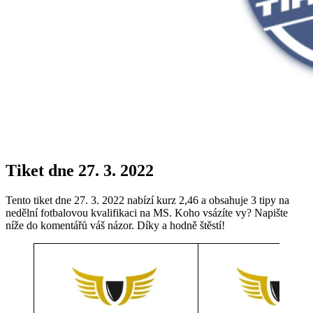
Tiket dne 27. 3. 2022
Tento tiket dne 27. 3. 2022 nabízí kurz 2,46 a obsahuje 3 tipy na
nedělní fotbalovou kvalifikaci na MS. Koho vsázíte vy? Napište
níže do komentářů váš názor. Díky a hodně štěstí!