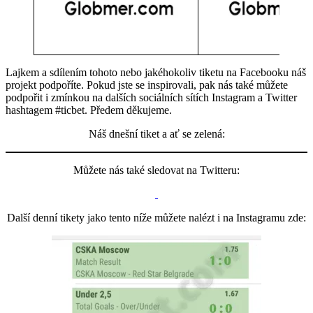
Lajkem a sdílením tohoto nebo jakéhokoliv tiketu na Facebooku náš
projekt podpoříte. Pokud jste se inspirovali, pak nás také můžete
podpořit i zmínkou na dalších sociálních sítích Instagram a Twitter
hashtagem #ticbet. Předem děkujeme.
Náš dnešní tiket a ať se zelená:
Můžete nás také sledovat na Twitteru:
Další denní tikety jako tento níže můžete nalézt i na Instagramu zde: