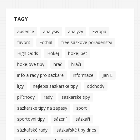
TAGY
absence
analysis
analýzy
Evropa
favorit
Fotbal
free sázkové poradenství
High Odds
Hokej
hokej bet
hokejové tipy
hráč
hráči
info a rady pro sazkare
informace
Jan E
ligy
nejlepsi sazkarske tipy
odchody
příchody
rady
sazkarske tipy
sazkarske tipy na zapasy
sport
sportovní tipy
sázení
sázkaři
sázkařské rady
sázkařské tipy dnes