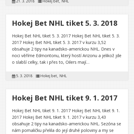
21. 3. 2018
Hokej bet
NHL
Hokej Bet NHL tiket 5. 3. 2018
Hokej Bet NHL tiket 5. 3. 2017 Hokej Bet NHL tiket 5. 3.
2017 Hokej Bet NHL tiket 5. 3. 2017 v kurzu 3,52
obsahuje 2 tipy na kanadsko-americkou NHL. Dnes v
noci věříme Edmontonu, který hostí Arizonu a jelikož jde
o slabší celky, tak i přes to, Oilers mají…
5. 3. 2018
Hokej bet
NHL
Hokej Bet NHL tiket 9. 1. 2017
Hokej Bet NHL tiket 9. 1. 2017 Hokej Bet NHL tiket 9. 1.
2017 Hokej Bet NHL tiket 9. 1. 2017 v kurzu 3,43
obsahuje 2 tipy na kanadsko-americkou NHL. Sezóna se
nám pomaličku přelila do její druhé poloviny a my se