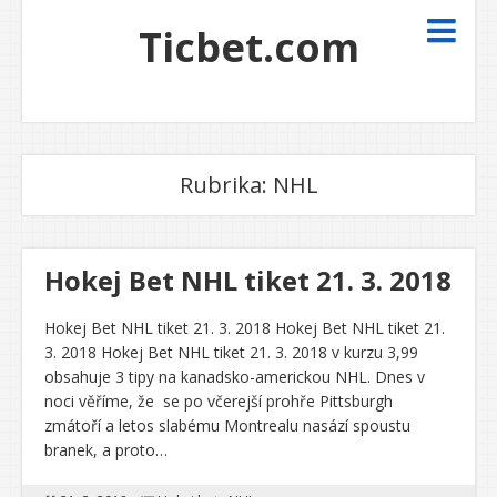
Ticbet.com
Rubrika:
NHL
Hokej Bet NHL tiket 21. 3. 2018
Hokej Bet NHL tiket 21. 3. 2018 Hokej Bet NHL tiket 21.
3. 2018 Hokej Bet NHL tiket 21. 3. 2018 v kurzu 3,99
obsahuje 3 tipy na kanadsko-americkou NHL. Dnes v
noci věříme, že se po včerejší prohře Pittsburgh
zmátoří a letos slabému Montrealu nasází spoustu
branek, a proto…