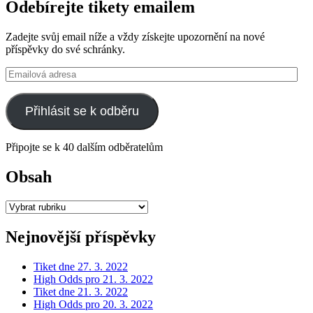
Odebírejte tikety emailem
Zadejte svůj email níže a vždy získejte upozornění na nové
příspěvky do své schránky.
Emailová
adresa
Přihlásit se k odběru
Připojte se k 40 dalším odběratelům
Obsah
Obsah
Nejnovější příspěvky
Tiket dne 27. 3. 2022
High Odds pro 21. 3. 2022
Tiket dne 21. 3. 2022
High Odds pro 20. 3. 2022