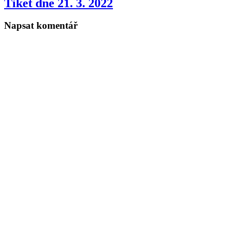
Tiket dne 21. 3. 2022
Napsat komentář