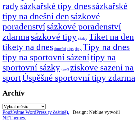
rady
sázkařské tipy dnes
sázkařské
tipy na dnešní den
sázkové
poradenství
sázkové poradenství
zdarma
sázkové tipy
Tiket na den
sázky
tikety na dnes
Tipy na dnes
tipy
tipování
tips
tipy na sportovní sázení
tipy na
sportovní sázky
ziskove sazeni na
tipéři
sport
Úspěšné sportovní tipy zdarma
Archív
Archív
Používáme WordPress (v češtině).
|
Design: Neblue vytvořil
NEThemes
.