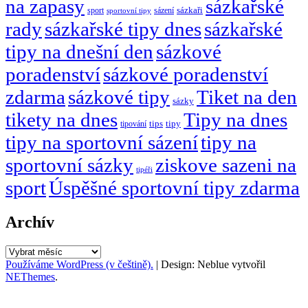
na zapasy
sázkařské
sázení
sázkaři
sport
sportovní tipy
rady
sázkařské tipy dnes
sázkařské
tipy na dnešní den
sázkové
poradenství
sázkové poradenství
zdarma
sázkové tipy
Tiket na den
sázky
tikety na dnes
Tipy na dnes
tipy
tipování
tips
tipy na sportovní sázení
tipy na
sportovní sázky
ziskove sazeni na
tipéři
sport
Úspěšné sportovní tipy zdarma
Archív
Archív
Používáme WordPress (v češtině).
|
Design: Neblue vytvořil
NEThemes
.