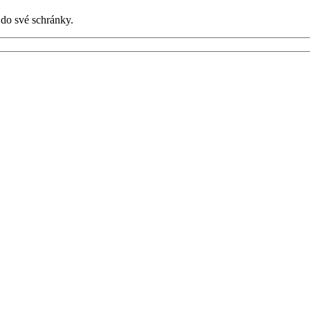
 do své schránky.