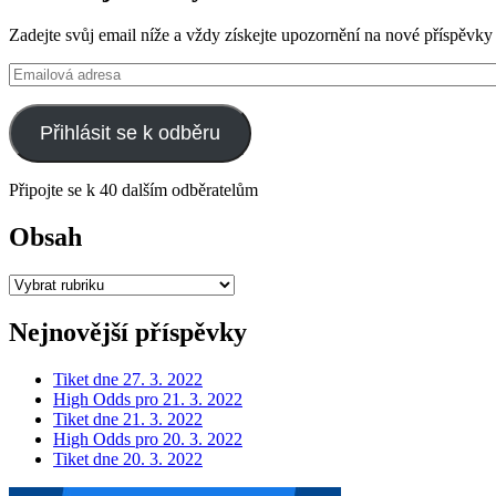
Zadejte svůj email níže a vždy získejte upozornění na nové příspěvky
Emailová
adresa
Přihlásit se k odběru
Připojte se k 40 dalším odběratelům
Obsah
Obsah
Nejnovější příspěvky
Tiket dne 27. 3. 2022
High Odds pro 21. 3. 2022
Tiket dne 21. 3. 2022
High Odds pro 20. 3. 2022
Tiket dne 20. 3. 2022