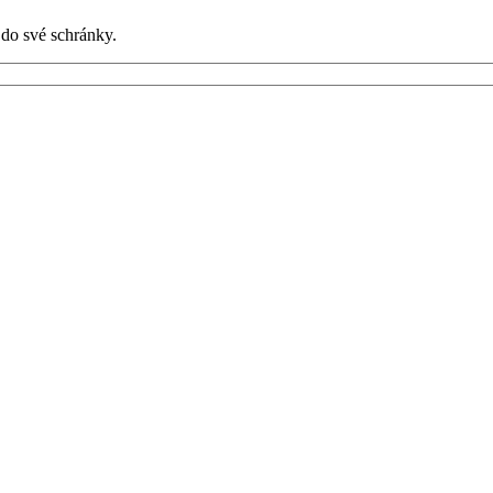
 do své schránky.