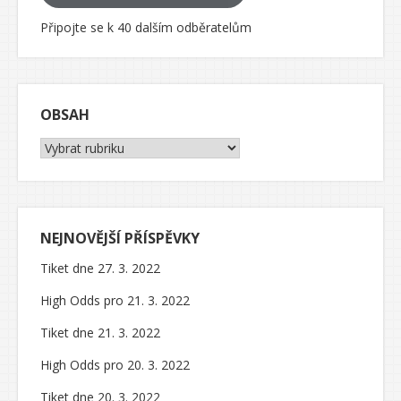
Připojte se k 40 dalším odběratelům
OBSAH
Obsah
NEJNOVĚJŠÍ PŘÍSPĚVKY
Tiket dne 27. 3. 2022
High Odds pro 21. 3. 2022
Tiket dne 21. 3. 2022
High Odds pro 20. 3. 2022
Tiket dne 20. 3. 2022