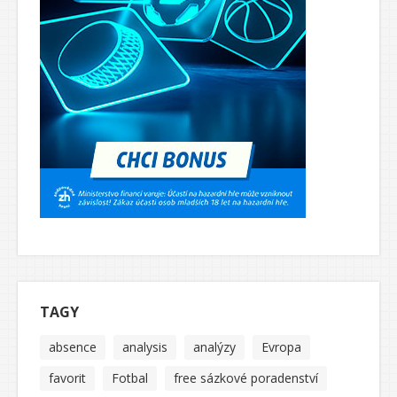
TAGY
absence
analysis
analýzy
Evropa
favorit
Fotbal
free sázkové poradenství