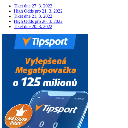
Tiket dne 27. 3. 2022
High Odds pro 21. 3. 2022
Tiket dne 21. 3. 2022
High Odds pro 20. 3. 2022
Tiket dne 20. 3. 2022