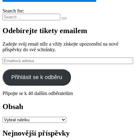
Search for:
Odebírejte tikety emailem
Zadejte svůj email níže a vždy získejte upozornění na nové
příspěvky do své schránky.
Emailová
adresa
Přihlásit se k odběru
Připojte se k 40 dalším odběratelům
Obsah
Obsah
Nejnovější příspěvky