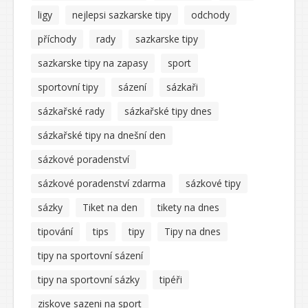
ligy
nejlepsi sazkarske tipy
odchody
příchody
rady
sazkarske tipy
sazkarske tipy na zapasy
sport
sportovní tipy
sázení
sázkaři
sázkařské rady
sázkařské tipy dnes
sázkařské tipy na dnešní den
sázkové poradenství
sázkové poradenství zdarma
sázkové tipy
sázky
Tiket na den
tikety na dnes
tipování
tips
tipy
Tipy na dnes
tipy na sportovní sázení
tipy na sportovní sázky
tipéři
ziskove sazeni na sport