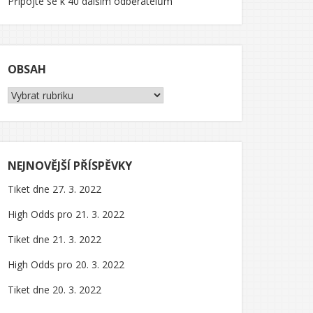
Připojte se k 40 dalším odběratelům
OBSAH
Obsah
NEJNOVĚJŠÍ PŘÍSPĚVKY
Tiket dne 27. 3. 2022
High Odds pro 21. 3. 2022
Tiket dne 21. 3. 2022
High Odds pro 20. 3. 2022
Tiket dne 20. 3. 2022