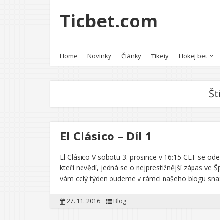
Ticbet.com
Home
Novinky
Články
Tikety
Hokej bet
Št
El Clásico – Díl 1
El Clásico V sobotu 3. prosince v 16:15 CET se odeh
kteří nevědí, jedná se o nejprestižnější zápas ve 
vám celý týden budeme v rámci našeho blogu snaži
27. 11. 2016
Blog