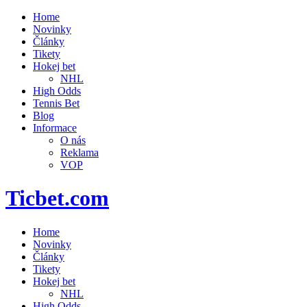
Home
Novinky
Články
Tikety
Hokej bet
NHL
High Odds
Tennis Bet
Blog
Informace
O nás
Reklama
VOP
Ticbet.com
Home
Novinky
Články
Tikety
Hokej bet
NHL
High Odds