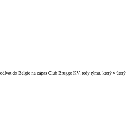
podívat do Belgie na zápas Club Brugge KV, tedy týmu, který v úterý