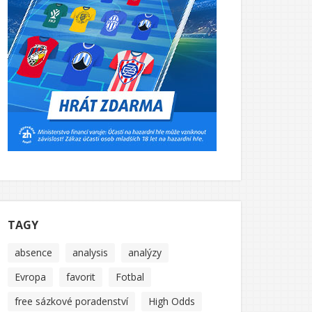
TAGY
absence
analysis
analýzy
Evropa
favorit
Fotbal
free sázkové poradenství
High Odds