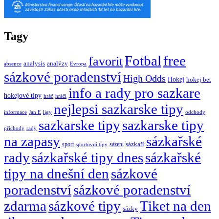
Tagy
Fotbal
free
favorit
analysis
analýzy
absence
Evropa
sázkové poradenství
High Odds
Hokej
hokej bet
info a rady pro sazkare
hokejové tipy
hráč
hráči
nejlepsi sazkarske tipy
informace
Jan E
ligy
odchody
sazkarske tipy
sazkarske tipy
rady
příchody
na zapasy
sázkařské
sázení
sázkaři
sport
sportovní tipy
rady
sázkařské tipy dnes
sázkařské
tipy na dnešní den
sázkové
poradenství
sázkové poradenství
zdarma
sázkové tipy
Tiket na den
sázky