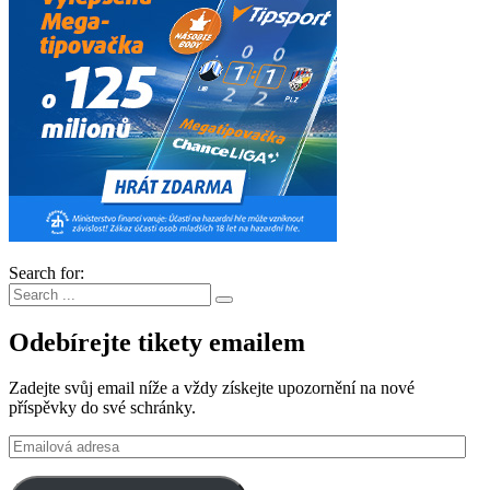
Search for:
Odebírejte tikety emailem
Zadejte svůj email níže a vždy získejte upozornění na nové
příspěvky do své schránky.
Emailová
adresa