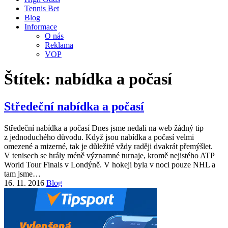
Tennis Bet
Blog
Informace
O nás
Reklama
VOP
Štítek:
nabídka a počasí
Středeční nabídka a počasí
Středeční nabídka a počasí Dnes jsme nedali na web žádný tip
z jednoduchého důvodu. Když jsou nabídka a počasí velmi
omezené a mizerné, tak je důležité vždy raději dvakrát přemýšlet.
V tenisech se hrály méně významné turnaje, kromě nejistého ATP
World Tour Finals v Londýně. V hokeji byla v noci pouze NHL a
tam jsme…
16. 11. 2016
Blog