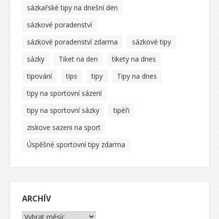
sázkařské tipy na dnešní den
sázkové poradenství
sázkové poradenství zdarma
sázkové tipy
sázky
Tiket na den
tikety na dnes
tipování
tips
tipy
Tipy na dnes
tipy na sportovní sázení
tipy na sportovní sázky
tipéři
ziskove sazeni na sport
Úspěšné sportovní tipy zdarma
ARCHÍV
Archív