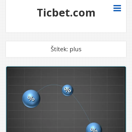
Ticbet.com
Štítek:
plus