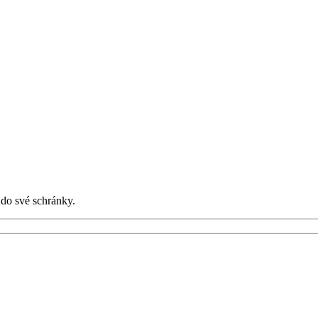
 do své schránky.