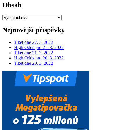
Obsah
Obsah
Nejnovější příspěvky
Tiket dne 27. 3. 2022
High Odds pro 21. 3. 2022
Tiket dne 21. 3. 2022
High Odds pro 20. 3. 2022
Tiket dne 20. 3. 2022