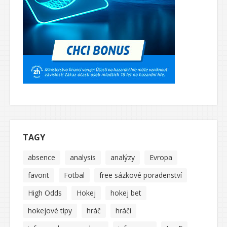
TAGY
absence
analysis
analýzy
Evropa
favorit
Fotbal
free sázkové poradenství
High Odds
Hokej
hokej bet
hokejové tipy
hráč
hráči