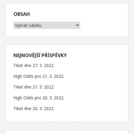
OBSAH
Obsah
NEJNOVĚJŠÍ PŘÍSPĚVKY
Tiket dne 27. 3. 2022
High Odds pro 21. 3. 2022
Tiket dne 21. 3. 2022
High Odds pro 20. 3. 2022
Tiket dne 20. 3. 2022