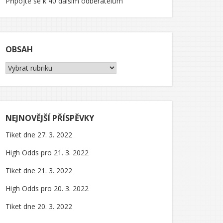
Připojte se k 40 dalším odběratelům
OBSAH
Obsah
NEJNOVĚJŠÍ PŘÍSPĚVKY
Tiket dne 27. 3. 2022
High Odds pro 21. 3. 2022
Tiket dne 21. 3. 2022
High Odds pro 20. 3. 2022
Tiket dne 20. 3. 2022