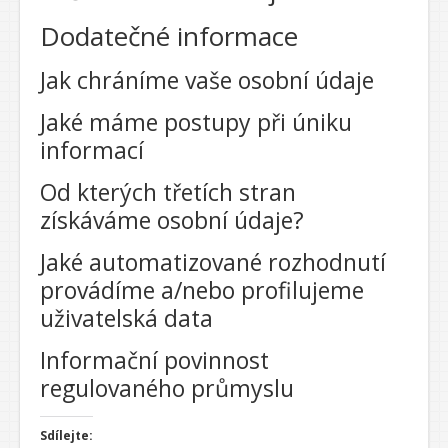
Dodatečné informace
Jak chráníme vaše osobní údaje
Jaké máme postupy při úniku
informací
Od kterých třetích stran
získáváme osobní údaje?
Jaké automatizované rozhodnutí
provádíme a/nebo profilujeme
uživatelská data
Informační povinnost
regulovaného průmyslu
Sdílejte: