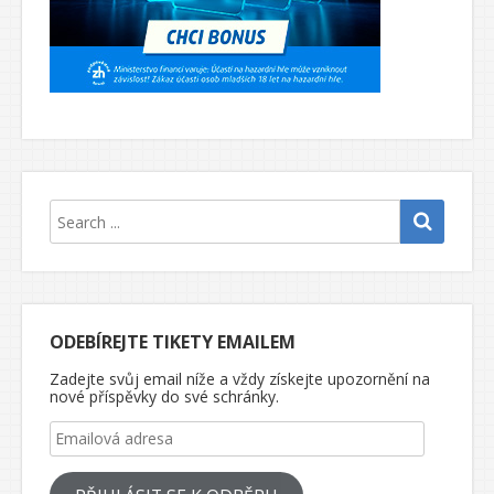
ODEBÍREJTE TIKETY EMAILEM
Zadejte svůj email níže a vždy získejte upozornění na
nové příspěvky do své schránky.
Emailová adresa