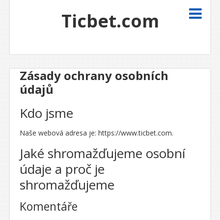
Ticbet.com
Zásady ochrany osobních
údajů
Kdo jsme
Naše webová adresa je: https://www.ticbet.com.
Jaké shromažďujeme osobní
údaje a proč je
shromažďujeme
Komentáře