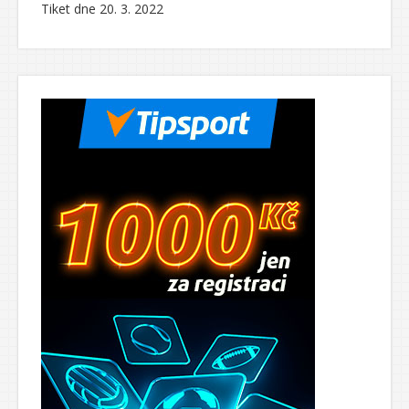
Tiket dne 20. 3. 2022