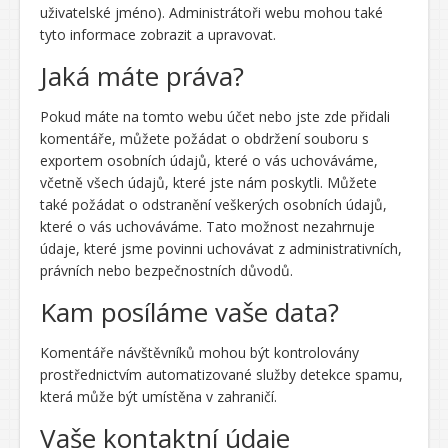
uživatelské jméno). Administrátoři webu mohou také
tyto informace zobrazit a upravovat.
Jaká máte práva?
Pokud máte na tomto webu účet nebo jste zde přidali
komentáře, můžete požádat o obdržení souboru s
exportem osobních údajů, které o vás uchováváme,
včetně všech údajů, které jste nám poskytli. Můžete
také požádat o odstranění veškerých osobních údajů,
které o vás uchováváme. Tato možnost nezahrnuje
údaje, které jsme povinni uchovávat z administrativních,
právních nebo bezpečnostních důvodů.
Kam posíláme vaše data?
Komentáře návštěvníků mohou být kontrolovány
prostřednictvím automatizované služby detekce spamu,
která může být umístěna v zahraničí.
Vaše kontaktní údaje