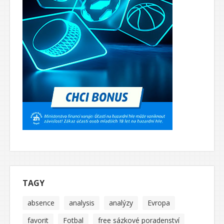
TAGY
absence
analysis
analýzy
Evropa
favorit
Fotbal
free sázkové poradenství