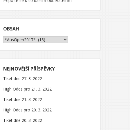
Připojte se k 40 dalším odběratelům
OBSAH
Obsah
NEJNOVĚJŠÍ PŘÍSPĚVKY
Tiket dne 27. 3. 2022
High Odds pro 21. 3. 2022
Tiket dne 21. 3. 2022
High Odds pro 20. 3. 2022
Tiket dne 20. 3. 2022