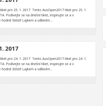
ket pro 25. 1. 2017 Tento AusOpen2017 tiket pro 25. 1.
 Podívejte se na dnešní tiket, inspirujte se a v
 hodně štěstí! Lajkem a sdílením…
1. 2017
ket pro 24. 1. 2017 Tento AusOpen2017 tiket pro 24. 1.
 Podívejte se na dnešní tiket, inspirujte se a v
 hodně štěstí! Lajkem a sdílením…