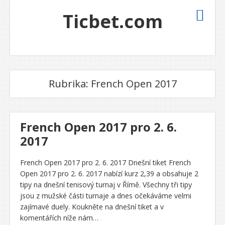
Ticbet.com
Rubrika:
French Open 2017
French Open 2017 pro 2. 6.
2017
French Open 2017 pro 2. 6. 2017 Dnešní tiket French
Open 2017 pro 2. 6. 2017 nabízí kurz 2,39 a obsahuje 2
tipy na dnešní tenisový turnaj v Římě. Všechny tři tipy
jsou z mužské části turnaje a dnes očekáváme velmi
zajímavé duely. Koukněte na dnešní tiket a v
komentářích níže nám…