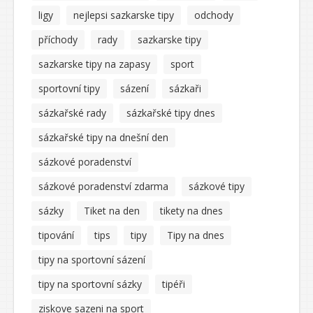
ligy
nejlepsi sazkarske tipy
odchody
příchody
rady
sazkarske tipy
sazkarske tipy na zapasy
sport
sportovní tipy
sázení
sázkaři
sázkařské rady
sázkařské tipy dnes
sázkařské tipy na dnešní den
sázkové poradenství
sázkové poradenství zdarma
sázkové tipy
sázky
Tiket na den
tikety na dnes
tipování
tips
tipy
Tipy na dnes
tipy na sportovní sázení
tipy na sportovní sázky
tipéři
ziskove sazeni na sport