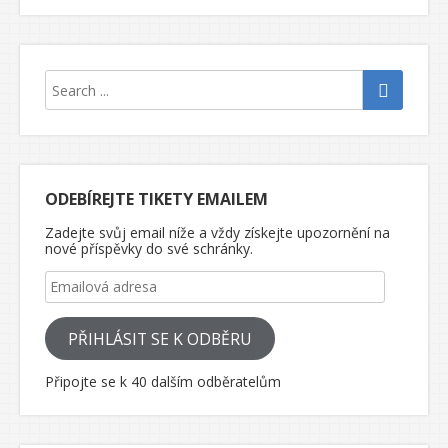
ODEBÍREJTE TIKETY EMAILEM
Zadejte svůj email níže a vždy získejte upozornění na
nové příspěvky do své schránky.
Emailová adresa
PŘIHLÁSIT SE K ODBĚRU
Připojte se k 40 dalším odběratelům