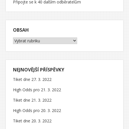
Připojte se k 40 dalším odběratelům
OBSAH
Obsah
NEJNOVĚJŠÍ PŘÍSPĚVKY
Tiket dne 27. 3. 2022
High Odds pro 21. 3. 2022
Tiket dne 21. 3. 2022
High Odds pro 20. 3. 2022
Tiket dne 20. 3. 2022