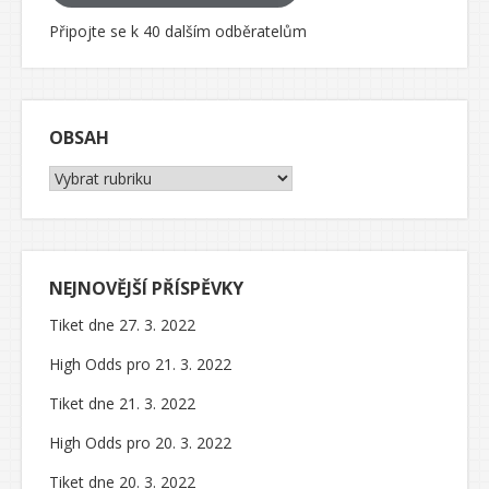
Připojte se k 40 dalším odběratelům
OBSAH
Obsah
NEJNOVĚJŠÍ PŘÍSPĚVKY
Tiket dne 27. 3. 2022
High Odds pro 21. 3. 2022
Tiket dne 21. 3. 2022
High Odds pro 20. 3. 2022
Tiket dne 20. 3. 2022