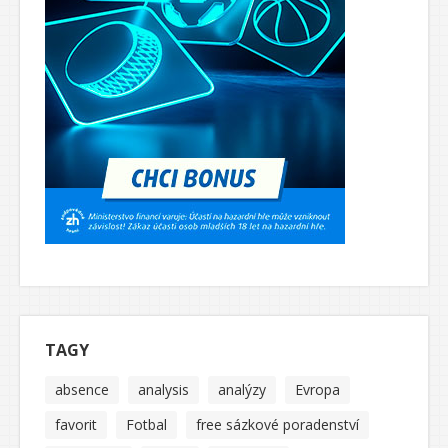
TAGY
absence
analysis
analýzy
Evropa
favorit
Fotbal
free sázkové poradenství