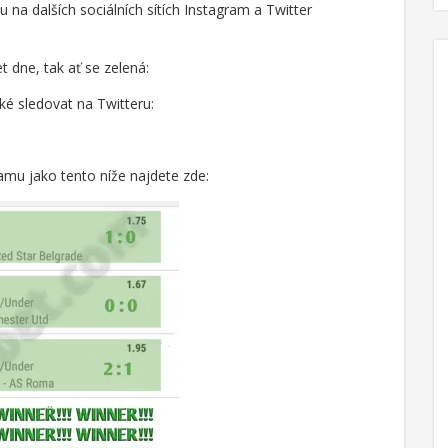
 na dalších sociálních sítích Instagram a Twitter
t dne, tak ať se zelená:
é sledovat na Twitteru:
amu jako tento níže najdete zde: