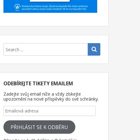
ODEBÍREJTE TIKETY EMAILEM
Zadejte svůj email níže a vždy získejte
upozornění na nové příspěvky do své schránky.
Emailová adresa
PŘIHLÁSIT SE K ODBĚRU