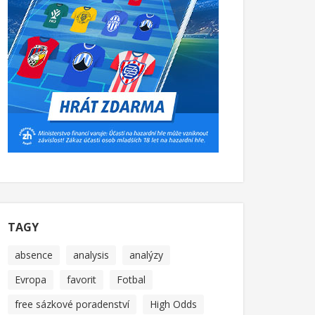
TAGY
absence
analysis
analýzy
Evropa
favorit
Fotbal
free sázkové poradenství
High Odds