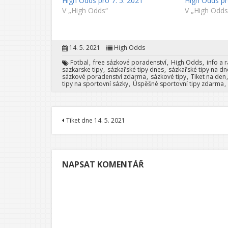
High Odds pro 7. 5. 2021
High Odds pr
V „High Odds“
V „High Odds
14. 5. 2021
High Odds
Fotbal
free sázkové poradenství
High Odds
info a 
sazkarske tipy
sázkařské tipy dnes
sázkařské tipy na dn
sázkové poradenství zdarma
sázkové tipy
Tiket na den
tipy na sportovní sázky
Úspěšné sportovní tipy zdarma
Tiket dne 14. 5. 2021
NAPSAT KOMENTÁŘ