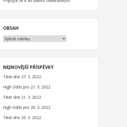
Připojte se k 40 dalším odběratelům
OBSAH
Obsah
NEJNOVĚJŠÍ PŘÍSPĚVKY
Tiket dne 27. 3. 2022
High Odds pro 21. 3. 2022
Tiket dne 21. 3. 2022
High Odds pro 20. 3. 2022
Tiket dne 20. 3. 2022