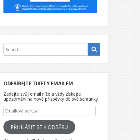
ODEBÍREJTE TIKETY EMAILEM
Zadejte svůj email níže a vždy získejte
upozornění na nové příspěvky do své schránky.
Emailová adresa
PŘIHLÁSIT SE K ODBĚRU