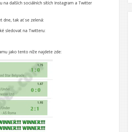
 na dalších sociálních sítích Instagram a Twitter
t dne, tak ať se zelená:
é sledovat na Twitteru:
amu jako tento níže najdete zde: