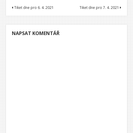
Tiket dne pro 6. 4. 2021
Tiket dne pro 7. 4. 2021
NAPSAT KOMENTÁŘ