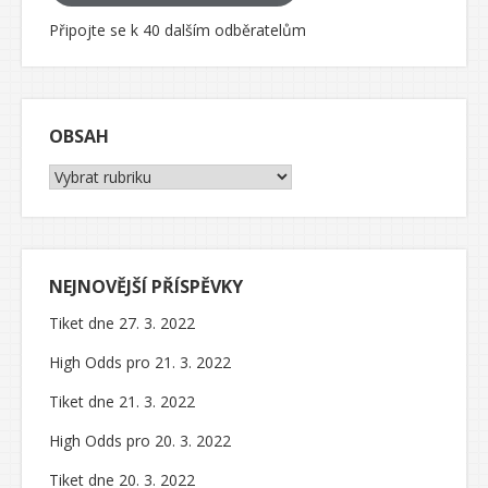
Připojte se k 40 dalším odběratelům
OBSAH
Obsah
NEJNOVĚJŠÍ PŘÍSPĚVKY
Tiket dne 27. 3. 2022
High Odds pro 21. 3. 2022
Tiket dne 21. 3. 2022
High Odds pro 20. 3. 2022
Tiket dne 20. 3. 2022