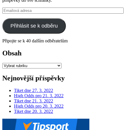
příspěvky do své schránky.
Emailová
adresa
Přihlásit se k odběru
Připojte se k 40 dalším odběratelům
Obsah
Obsah
Nejnovější příspěvky
Tiket dne 27. 3. 2022
High Odds pro 21. 3. 2022
Tiket dne 21. 3. 2022
High Odds pro 20. 3. 2022
Tiket dne 20. 3. 2022