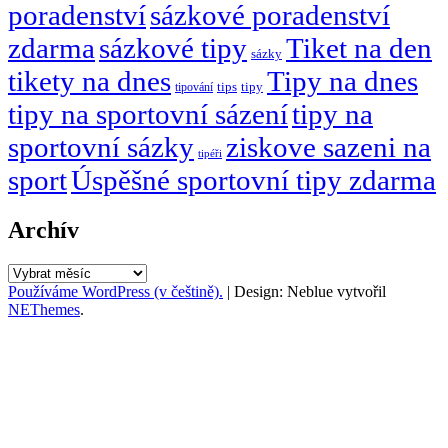
poradenství
sázkové poradenství
zdarma
sázkové tipy
Tiket na den
sázky
tikety na dnes
Tipy na dnes
tipy
tipování
tips
tipy na sportovní sázení
tipy na
sportovní sázky
ziskove sazeni na
tipéři
sport
Úspěšné sportovní tipy zdarma
Archív
Archív
Používáme WordPress (v češtině).
|
Design: Neblue vytvořil
NEThemes
.