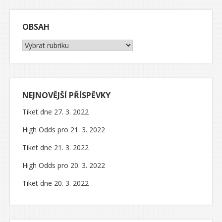
OBSAH
Obsah
NEJNOVĚJŠÍ PŘÍSPĚVKY
Tiket dne 27. 3. 2022
High Odds pro 21. 3. 2022
Tiket dne 21. 3. 2022
High Odds pro 20. 3. 2022
Tiket dne 20. 3. 2022