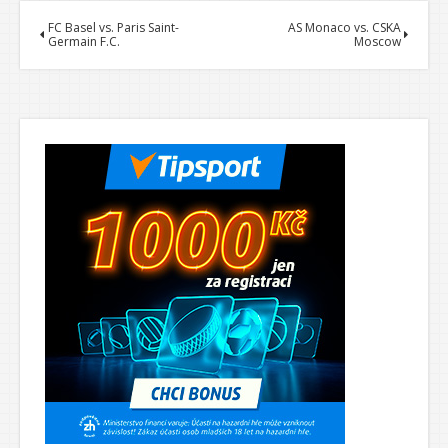
FC Basel vs. Paris Saint-
AS Monaco vs. CSKA
Germain F.C.
Moscow