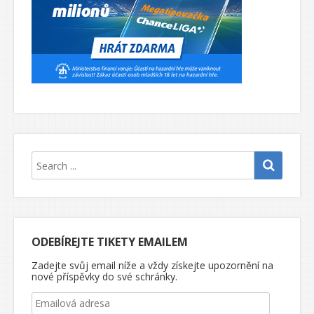
ODEBÍREJTE TIKETY EMAILEM
Zadejte svůj email níže a vždy získejte upozornění na
nové příspěvky do své schránky.
Emailová adresa