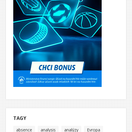
TAGY
absence
analysis
analýzy
Evropa