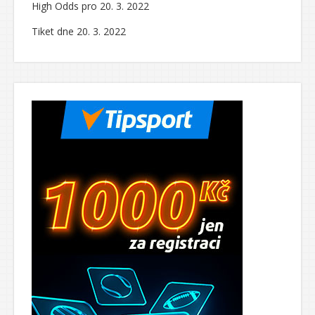
High Odds pro 20. 3. 2022
Tiket dne 20. 3. 2022