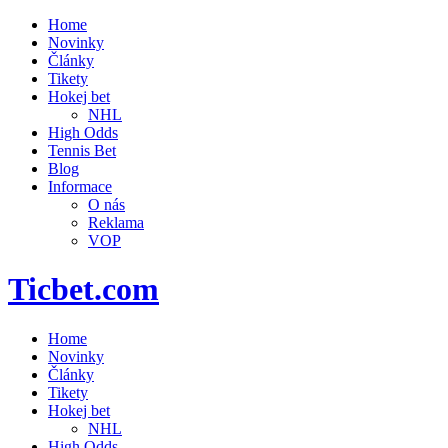
Home
Novinky
Články
Tikety
Hokej bet
NHL
High Odds
Tennis Bet
Blog
Informace
O nás
Reklama
VOP
Ticbet.com
Home
Novinky
Články
Tikety
Hokej bet
NHL
High Odds