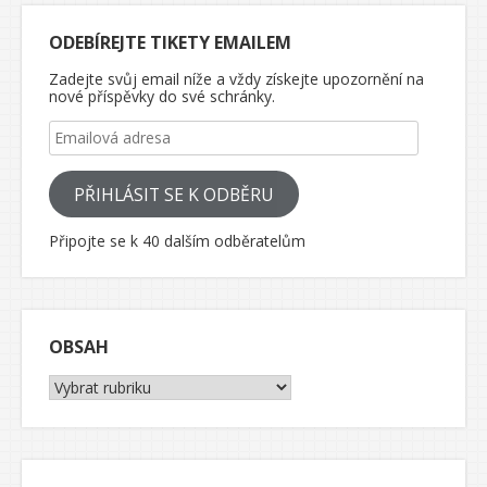
ODEBÍREJTE TIKETY EMAILEM
Zadejte svůj email níže a vždy získejte upozornění na
nové příspěvky do své schránky.
Emailová adresa
PŘIHLÁSIT SE K ODBĚRU
Připojte se k 40 dalším odběratelům
OBSAH
Obsah