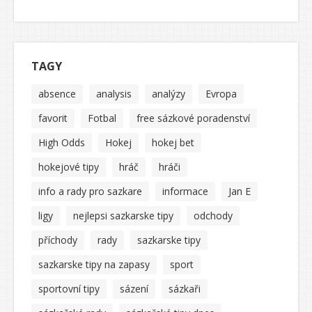
TAGY
absence
analysis
analýzy
Evropa
favorit
Fotbal
free sázkové poradenství
High Odds
Hokej
hokej bet
hokejové tipy
hráč
hráči
info a rady pro sazkare
informace
Jan E
ligy
nejlepsi sazkarske tipy
odchody
příchody
rady
sazkarske tipy
sazkarske tipy na zapasy
sport
sportovní tipy
sázení
sázkaři