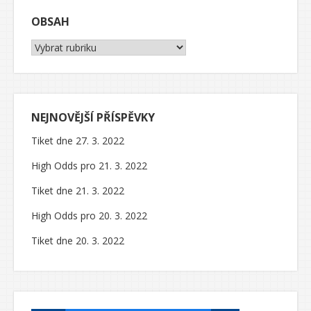
OBSAH
Obsah
NEJNOVĚJŠÍ PŘÍSPĚVKY
Tiket dne 27. 3. 2022
High Odds pro 21. 3. 2022
Tiket dne 21. 3. 2022
High Odds pro 20. 3. 2022
Tiket dne 20. 3. 2022