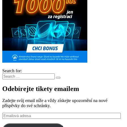
Search for:
Odebírejte tikety emailem
Zadejte svůj email níže a vždy získejte upozornění na nové
příspěvky do své schránky.
Emailová
adresa