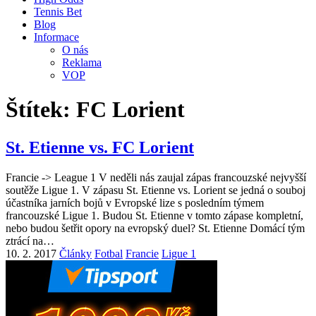
Tennis Bet
Blog
Informace
O nás
Reklama
VOP
Štítek:
FC Lorient
St. Etienne vs. FC Lorient
Francie -> League 1 V neděli nás zaujal zápas francouzské nejvyšší
soutěže Ligue 1. V zápasu St. Etienne vs. Lorient se jedná o souboj
účastníka jarních bojů v Evropské lize s posledním týmem
francouzské Ligue 1. Budou St. Etienne v tomto zápase kompletní,
nebo budou šetřit opory na evropský duel? St. Etienne Domácí tým
ztrácí na…
10. 2. 2017
Články
Fotbal
Francie
Ligue 1