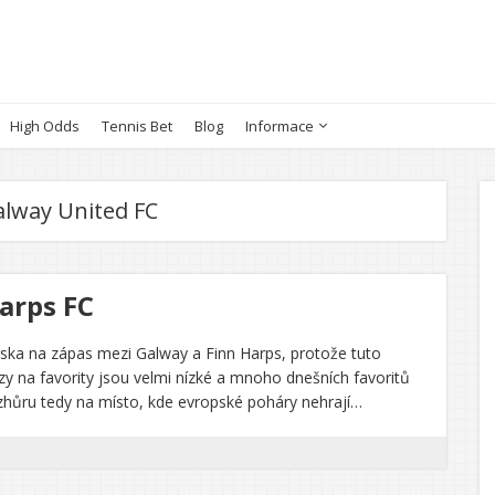
High Odds
Tennis Bet
Blog
Informace
lway United FC
arps FC
rska na zápas mezi Galway a Finn Harps, protože tuto
urzy na favority jsou velmi nízké a mnoho dnešních favoritů
zhůru tedy na místo, kde evropské poháry nehrají…