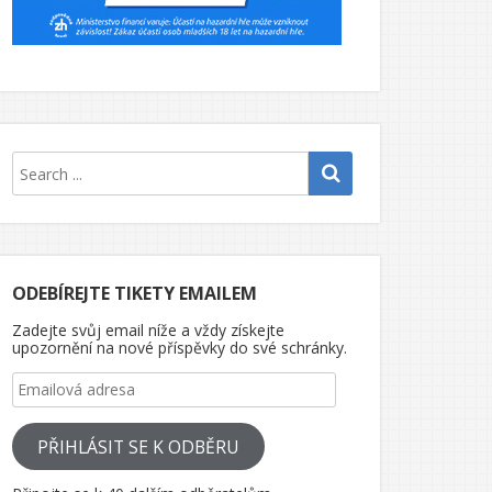
ODEBÍREJTE TIKETY EMAILEM
Zadejte svůj email níže a vždy získejte
upozornění na nové příspěvky do své schránky.
Emailová adresa
PŘIHLÁSIT SE K ODBĚRU