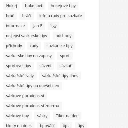
Hokej
hokej bet
hokejové tipy
hráč
hráči
info a rady pro sazkare
informace
Jan E
ligy
nejlepsi sazkarske tipy
odchody
příchody
rady
sazkarske tipy
sazkarske tipy na zapasy
sport
sportovní tipy
sázení
sázkaři
sázkařské rady
sázkařské tipy dnes
sázkařské tipy na dnešní den
sázkové poradenství
sázkové poradenství zdarma
sázkové tipy
sázky
Tiket na den
tikety na dnes
tipování
tips
tipy