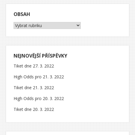
OBSAH
Obsah
NEJNOVĚJŠÍ PŘÍSPĚVKY
Tiket dne 27. 3. 2022
High Odds pro 21. 3. 2022
Tiket dne 21. 3. 2022
High Odds pro 20. 3. 2022
Tiket dne 20. 3. 2022