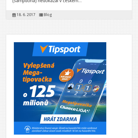
(Sampdoria) nedokázal v českém…
18. 6. 2017
Blog