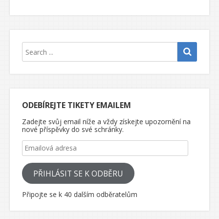
ODEBÍREJTE TIKETY EMAILEM
Zadejte svůj email níže a vždy získejte upozornění na
nové příspěvky do své schránky.
Emailová adresa
PŘIHLÁSIT SE K ODBĚRU
Připojte se k 40 dalším odběratelům