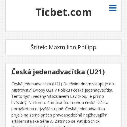
Ticbet.com
Štítek:
Maxmilian Philipp
Česká jedenadvacítka (U21)
Česká jedenadvacítka (U21) Dnešním dnem vstupuje do
Mistrovství Evropy U21 v Polsku i česká jedenadvacítka.
Tento tým, vedený Vítězslavem Lavičkou, je přímo
hvězdný. Na tomto šampionátu mohou česká lvíčata
pomýšlet na nejvyšší stupně. Česká jedenadvacítka
přijela na šampionát s pravděpodobně nejžhavějším
artiklem italské Série A. Zatímco se Patrik Schick