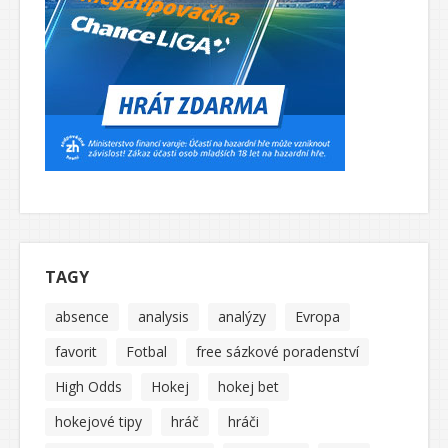
TAGY
absence
analysis
analýzy
Evropa
favorit
Fotbal
free sázkové poradenství
High Odds
Hokej
hokej bet
hokejové tipy
hráč
hráči