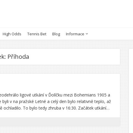
High Odds
Tennis Bet
Blog
Informace
ek:
Příhoda
odehrálo ligové utkání v Ďolíčku mezi Bohemians 1905 a
byli v na pražské Letné a celý den bylo relativně teplo, až
ě ochladilo. To bylo tedy zhruba v 16:30. Začátek utkání…