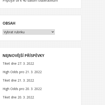
Připojte se k 40 dalším odběratelům
OBSAH
Obsah
NEJNOVĚJŠÍ PŘÍSPĚVKY
Tiket dne 27. 3. 2022
High Odds pro 21. 3. 2022
Tiket dne 21. 3. 2022
High Odds pro 20. 3. 2022
Tiket dne 20. 3. 2022