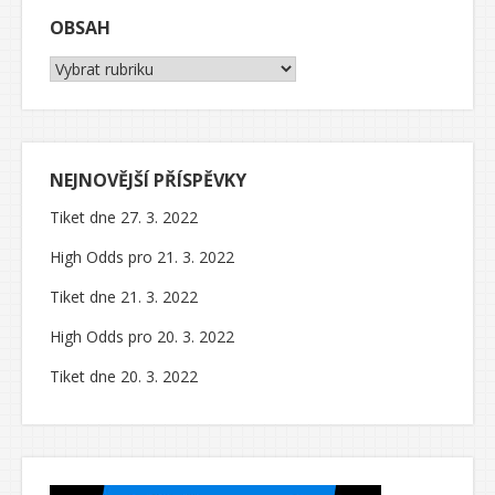
OBSAH
Obsah
NEJNOVĚJŠÍ PŘÍSPĚVKY
Tiket dne 27. 3. 2022
High Odds pro 21. 3. 2022
Tiket dne 21. 3. 2022
High Odds pro 20. 3. 2022
Tiket dne 20. 3. 2022