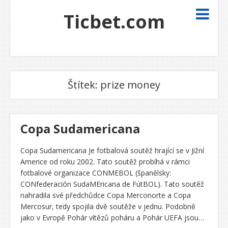
Ticbet.com
Štítek:
prize money
Copa Sudamericana
Copa Sudamericana Je fotbalová soutěž hrající se v Jižní
Americe od roku 2002. Tato soutěž probíhá v rámci
fotbalové organizace CONMEBOL (španělsky:
CONfederación SudaMEricana de FútBOL). Tato soutěž
nahradila své předchůdce Copa Merconorte a Copa
Mercosur, tedy spojila dvě soutěže v jednu. Podobně
jako v Evropě Pohár vítězů poháru a Pohár UEFA jsou…