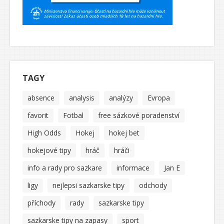
TAGY
absence
analysis
analýzy
Evropa
favorit
Fotbal
free sázkové poradenství
High Odds
Hokej
hokej bet
hokejové tipy
hráč
hráči
info a rady pro sazkare
informace
Jan E
ligy
nejlepsi sazkarske tipy
odchody
příchody
rady
sazkarske tipy
sazkarske tipy na zapasy
sport