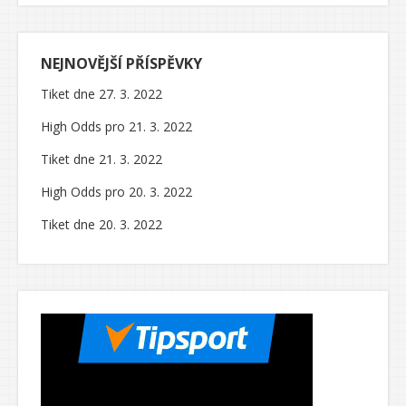
NEJNOVĚJŠÍ PŘÍSPĚVKY
Tiket dne 27. 3. 2022
High Odds pro 21. 3. 2022
Tiket dne 21. 3. 2022
High Odds pro 20. 3. 2022
Tiket dne 20. 3. 2022