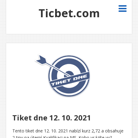
Ticbet.com
Tiket dne 12. 10. 2021
Tento tiket dne 12. 10. 2021 nabízí kurz 2,72 a obsahuje
2 tipy na úterní Kvalifikaci na MS. Koho vsázíte vy?