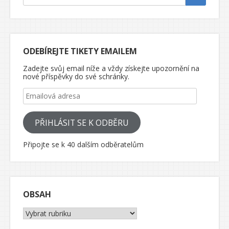
ODEBÍREJTE TIKETY EMAILEM
Zadejte svůj email níže a vždy získejte upozornění na
nové příspěvky do své schránky.
Emailová adresa
PŘIHLÁSIT SE K ODBĚRU
Připojte se k 40 dalším odběratelům
OBSAH
Obsah