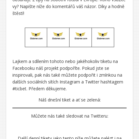
vy? Napište níže do komentářů váš názor. Díky a hodně
štěstí!
Lajkem a sdílením tohoto nebo jakéhokoliv tiketu na
Facebooku náš projekt podpoříte. Pokud jste se
inspirovali, pak nás také můžete podpořit i zmínkou na
dalších sociálních sítích Instagram a Twitter hashtagem
#ticbet. Předem děkujeme.
Náš dnešní tiket a ať se zelená:
Můžete nás také sledovat na Twitteru:
Další denní tikety jako tento níže můžete nalézt i na