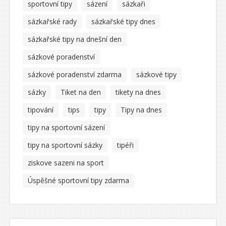
sportovní tipy
sázení
sázkaři
sázkařské rady
sázkařské tipy dnes
sázkařské tipy na dnešní den
sázkové poradenství
sázkové poradenství zdarma
sázkové tipy
sázky
Tiket na den
tikety na dnes
tipování
tips
tipy
Tipy na dnes
tipy na sportovní sázení
tipy na sportovní sázky
tipéři
ziskove sazeni na sport
Úspěšné sportovní tipy zdarma