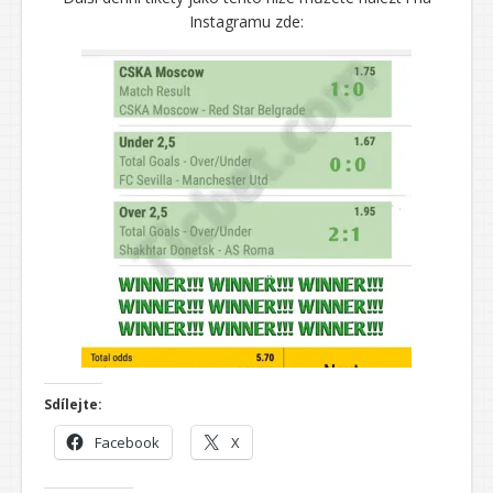
Instagramu zde:
Sdílejte:
Facebook
X