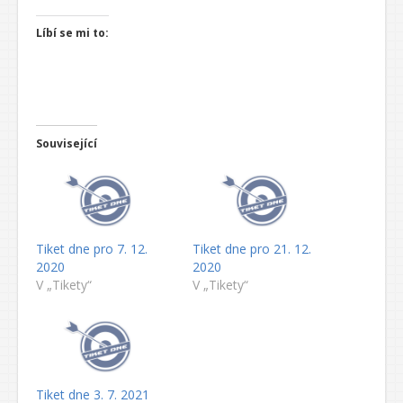
Líbí se mi to:
Související
Tiket dne pro 7. 12.
Tiket dne pro 21. 12.
2020
2020
V „Tikety“
V „Tikety“
Tiket dne 3. 7. 2021