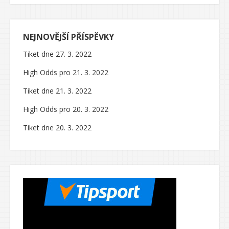
NEJNOVĚJŠÍ PŘÍSPĚVKY
Tiket dne 27. 3. 2022
High Odds pro 21. 3. 2022
Tiket dne 21. 3. 2022
High Odds pro 20. 3. 2022
Tiket dne 20. 3. 2022