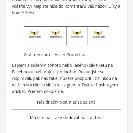
vsázíte vy? Napište níže do komentářů váš názor. Díky a
hodně štěstí!
Globmer.com – Asset Protection
Lajkem a sdílením tohoto nebo jakéhokoliv tiketu na
Facebooku náš projekt podpoříte. Pokud jste se
inspirovali, pak nás také můžete podpořit i zmínkou na
dalších sociálních sítích Instagram a Twitter hashtagem
#ticbet. Předem děkujeme.
Náš dnešní tiket a ať se zelená:
Můžete nás také sledovat na Twitteru: