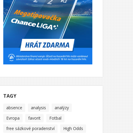
TAGY
absence
analysis
analýzy
Evropa
favorit
Fotbal
free sázkové poradenství
High Odds