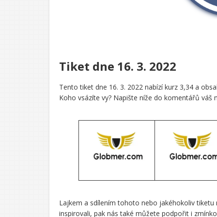
Tiket dne 16. 3. 2022
Tento tiket dne 16. 3. 2022 nabízí kurz 3,34 a obs
Koho vsázíte vy? Napište níže do komentářů váš ná
Lajkem a sdílením tohoto nebo jakéhokoliv tiketu
inspirovali, pak nás také můžete podpořit i zmínkou