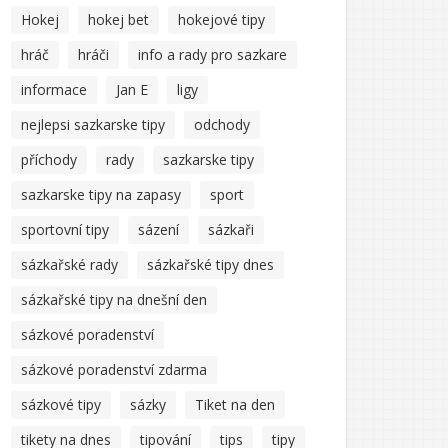
Hokej
hokej bet
hokejové tipy
hráč
hráči
info a rady pro sazkare
informace
Jan E
ligy
nejlepsi sazkarske tipy
odchody
příchody
rady
sazkarske tipy
sazkarske tipy na zapasy
sport
sportovní tipy
sázení
sázkaři
sázkařské rady
sázkařské tipy dnes
sázkařské tipy na dnešní den
sázkové poradenství
sázkové poradenství zdarma
sázkové tipy
sázky
Tiket na den
tikety na dnes
tipování
tips
tipy