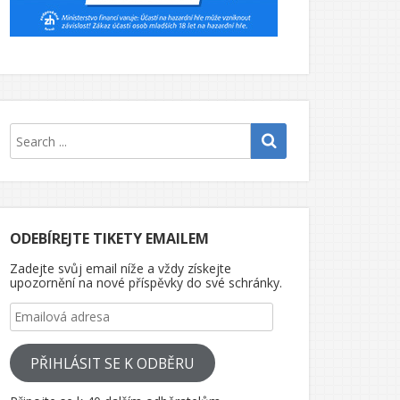
ODEBÍREJTE TIKETY EMAILEM
Zadejte svůj email níže a vždy získejte
upozornění na nové příspěvky do své schránky.
Emailová adresa
PŘIHLÁSIT SE K ODBĚRU