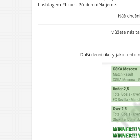
hashtagem #ticbet. Předem děkujeme.
Náš dnešní 
Můžete nás tak
Další denní tikety jako tento