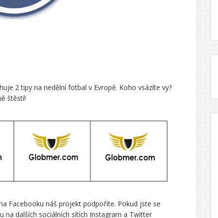
huje 2 tipy na nedělní fotbal v Evropě. Koho vsázíte vy?
 štěstí!
 na Facebooku náš projekt podpoříte. Pokud jste se
 na dalších sociálních sítích Instagram a Twitter