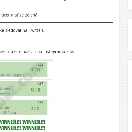
tiket a ať se zelená:
é sledovat na Twitteru:
 níže můžete nalézt i na Instagramu zde: