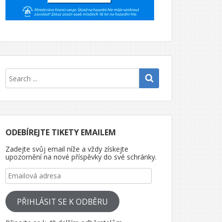
ODEBÍREJTE TIKETY EMAILEM
Zadejte svůj email níže a vždy získejte
upozornění na nové příspěvky do své schránky.
Emailová adresa
PŘIHLÁSIT SE K ODBĚRU