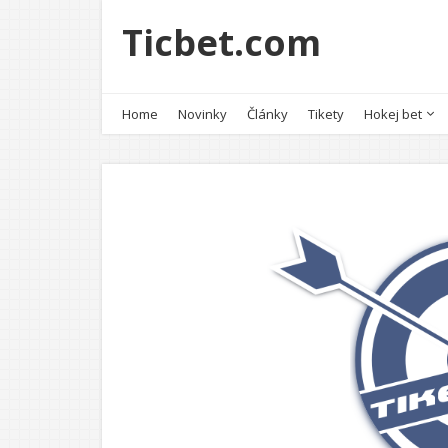
Ticbet.com
Home
Novinky
Články
Tikety
Hokej bet