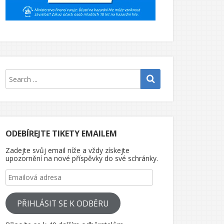
ODEBÍREJTE TIKETY EMAILEM
Zadejte svůj email níže a vždy získejte
upozornění na nové příspěvky do své schránky.
Emailová adresa
PŘIHLÁSIT SE K ODBĚRU