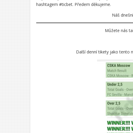
hashtagem #ticbet. Předem děkujeme.
Náš dnešní 
Můžete nás tak
Další denní tikety jako tento