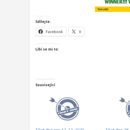
Sdílejte:
Facebook
X
Líbí se mi to:
Související
Tiket dne pro 12. 12. 2020
Tiket dne 28.