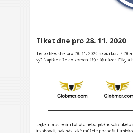
Tiket dne pro 28. 11. 2020
Tento tiket dne pro 28. 11. 2020 nabízí kurz 2.28 
vy? Napište níže do komentářů váš názor. Díky a h
Lajkem a sdílením tohoto nebo jakéhokoliv tiketu
inspirovali, pak nás také můžete podpořit i zmínkou