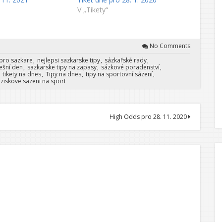
V „Tikety“
No Comments
 pro sazkare
nejlepsi sazkarske tipy
sázkařské rady
ešní den
sazkarske tipy na zapasy
sázkové poradenství
tikety na dnes
Tipy na dnes
tipy na sportovní sázení
ziskove sazeni na sport
High Odds pro 28. 11. 2020