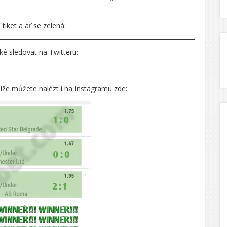
tiket a ať se zelená:
é sledovat na Twitteru:
 níže můžete nalézt i na Instagramu zde: