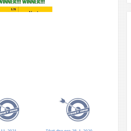
 11. 2021
Tiket dne pro 28. 1. 2020