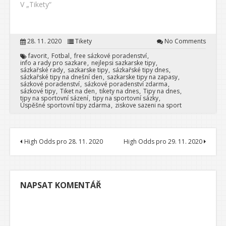
V „Tikety“
28. 11. 2020
Tikety
No Comments
favorit
Fotbal
free sázkové poradenství
info a rady pro sazkare
nejlepsi sazkarske tipy
sázkařské rady
sazkarske tipy
sázkařské tipy dnes
sázkařské tipy na dnešní den
sazkarske tipy na zapasy
sázkové poradenství
sázkové poradenství zdarma
sázkové tipy
Tiket na den
tikety na dnes
Tipy na dnes
tipy na sportovní sázení
tipy na sportovní sázky
Úspěšné sportovní tipy zdarma
ziskove sazeni na sport
High Odds pro 28. 11. 2020
High Odds pro 29. 11. 2020
NAPSAT KOMENTÁŘ