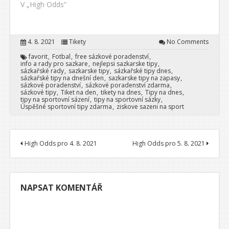
V „High Odds“
4. 8. 2021
Tikety
No Comments
favorit
Fotbal
free sázkové poradenství
info a rady pro sazkare
nejlepsi sazkarske tipy
sázkařské rady
sazkarske tipy
sázkařské tipy dnes
sázkařské tipy na dnešní den
sazkarske tipy na zapasy
sázkové poradenství
sázkové poradenství zdarma
sázkové tipy
Tiket na den
tikety na dnes
Tipy na dnes
tipy na sportovní sázení
tipy na sportovní sázky
Úspěšné sportovní tipy zdarma
ziskove sazeni na sport
High Odds pro 4. 8. 2021
High Odds pro 5. 8. 2021
NAPSAT KOMENTÁŘ