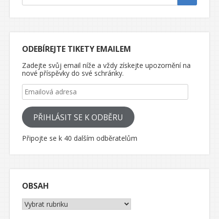
ODEBÍREJTE TIKETY EMAILEM
Zadejte svůj email níže a vždy získejte upozornění na
nové příspěvky do své schránky.
Emailová adresa
PŘIHLÁSIT SE K ODBĚRU
Připojte se k 40 dalším odběratelům
OBSAH
Obsah