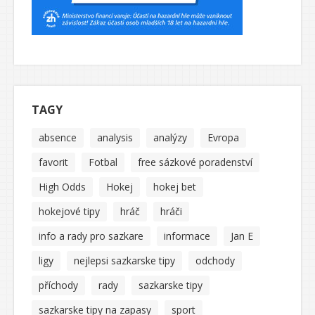
TAGY
absence
analysis
analýzy
Evropa
favorit
Fotbal
free sázkové poradenství
High Odds
Hokej
hokej bet
hokejové tipy
hráč
hráči
info a rady pro sazkare
informace
Jan E
ligy
nejlepsi sazkarske tipy
odchody
příchody
rady
sazkarske tipy
sazkarske tipy na zapasy
sport