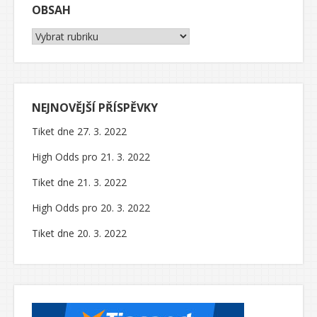
OBSAH
Obsah
NEJNOVĚJŠÍ PŘÍSPĚVKY
Tiket dne 27. 3. 2022
High Odds pro 21. 3. 2022
Tiket dne 21. 3. 2022
High Odds pro 20. 3. 2022
Tiket dne 20. 3. 2022