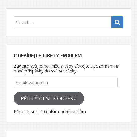
ODEBÍREJTE TIKETY EMAILEM
Zadejte svůj email níže a vždy získejte upozornění na
nové příspěvky do své schránky.
Emailová adresa
PŘIHLÁSIT SE K ODBĚRU
Připojte se k 40 dalším odběratelům